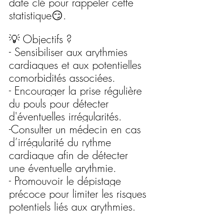
date clé pour rappeler cette 
statistique😏.
💡 Objectifs ?
- Sensibiliser aux arythmies 
cardiaques et aux potentielles 
comorbidités associées.
- Encourager la prise régulière 
du pouls pour détecter 
d'éventuelles irrégularités.
-Consulter un médecin en cas 
d’irrégularité du rythme 
cardiaque afin de détecter 
une éventuelle arythmie.
- Promouvoir le dépistage 
précoce pour limiter les risques 
potentiels liés aux arythmies.