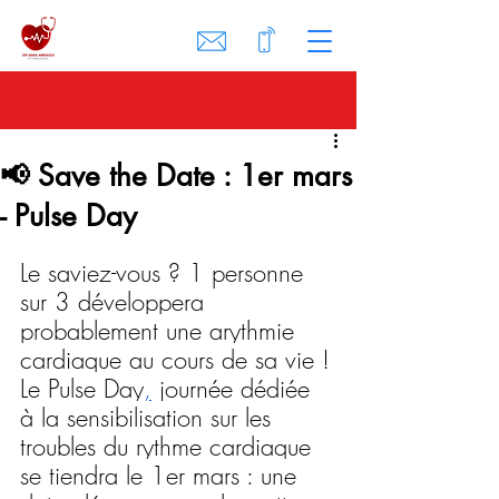
📢 Save the Date : 1er mars
- Pulse Day
Le saviez-vous ? 1 personne 
sur 3 développera 
probablement une arythmie 
cardiaque au cours de sa vie !
Le Pulse Day
,
 journée dédiée 
à la sensibilisation sur les 
troubles du rythme cardiaque 
se tiendra le 1er mars : une 