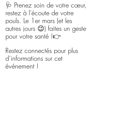
🩺 Prenez soin de votre cœur, 
restez à l’écoute de votre 
pouls. Le 1er mars (et les 
autres jours 😉) faites un geste 
pour votre santé !👉
Restez connectés pour plus 
d’informations sur cet 
événement !