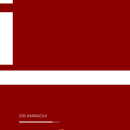
DR AMRAOUI