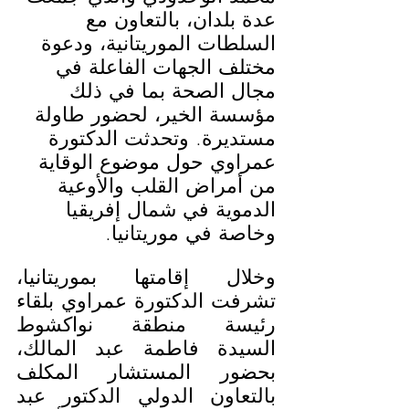
عدة بلدان، بالتعاون مع 
السلطات الموريتانية، ودعوة 
مختلف الجهات الفاعلة في 
مجال الصحة بما في ذلك 
مؤسسة الخير، لحضور طاولة 
مستديرة. وتحدثت الدكتورة 
عمراوي حول موضوع الوقاية 
من أمراض القلب والأوعية 
الدموية في شمال إفريقيا 
وخاصة في موريتانيا.
وخلال إقامتها بموريتانيا، 
تشرفت الدكتورة عمراوي بلقاء 
رئيسة منطقة نواكشوط 
السيدة فاطمة عبد المالك، 
بحضور المستشار المكلف 
بالتعاون الدولي الدكتور عبد 