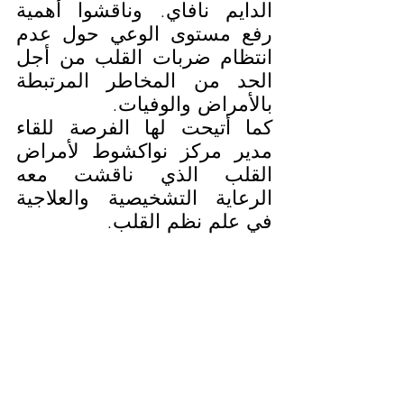
الدايم نافاي. وناقشوا أهمية 
رفع مستوى الوعي حول عدم 
انتظام ضربات القلب من أجل 
الحد من المخاطر المرتبطة 
بالأمراض والوفيات.
كما أتيحت لها الفرصة للقاء 
مدير مركز نواكشوط لأمراض 
القلب الذي ناقشت معه 
الرعاية التشخيصية والعلاجية 
في علم نظم القلب.