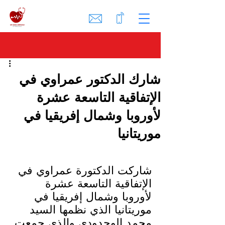
شارك الدكتور عمراوي في
الإتفاقية التاسعة عشرة
لأوروبا وشمال إفريقيا في
موريتانيا
شاركت الدكتورة عمراوي في 
الإتفاقية التاسعة عشرة 
لأوروبا وشمال إفريقيا في 
موريتانيا الذي نظمها السيد 
محمد الوحدودي والذي جمعت 